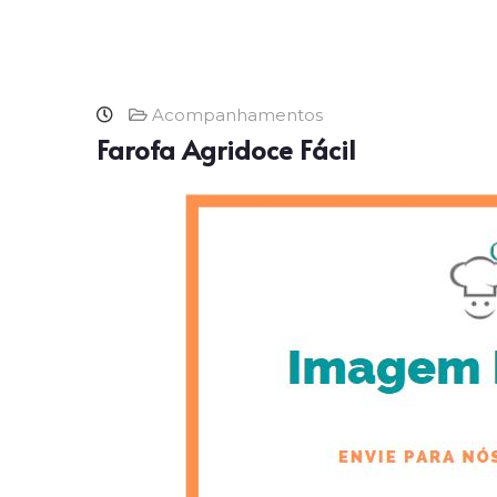
Acompanhamentos
Farofa Agridoce Fácil