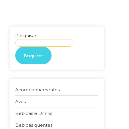
Pesquisar
Pesquisar
Acompanhamentos
Aves
Bebidas e Drinks
Bebidas quentes