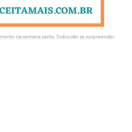
mento na semana santa. Todos irão se surpreender