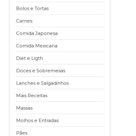
Bolos e Tortas
Carnes
Comida Japonesa
Comida Mexicana
Diet e Ligth
Doces e Sobremesas
Lanches e Salgadinhos
Mais Receitas
Massas
Molhos e Entradas
Pães