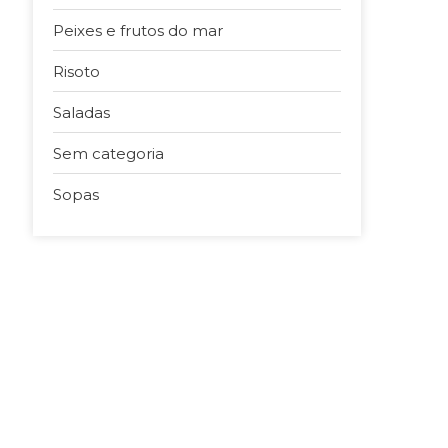
Peixes e frutos do mar
Risoto
Saladas
Sem categoria
Sopas