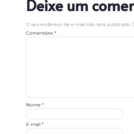
Deixe um comen
O seu endereço de e-mail não será publicado.
Comentário
*
Nome
*
E-mail
*