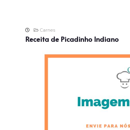
Carnes
Receita de Picadinho Indiano