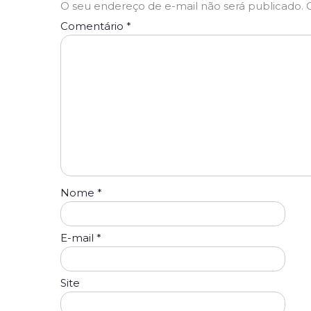
O seu endereço de e-mail não será publicado.
Comentário
*
Nome
*
E-mail
*
Site