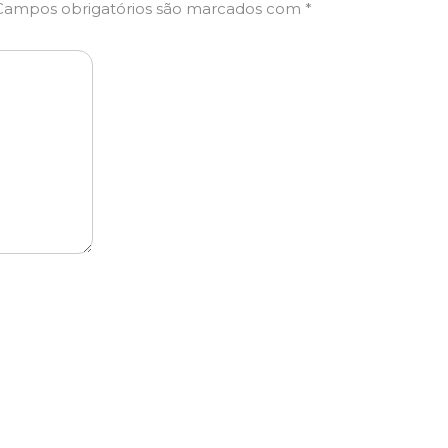
Campos obrigatórios são marcados com
*