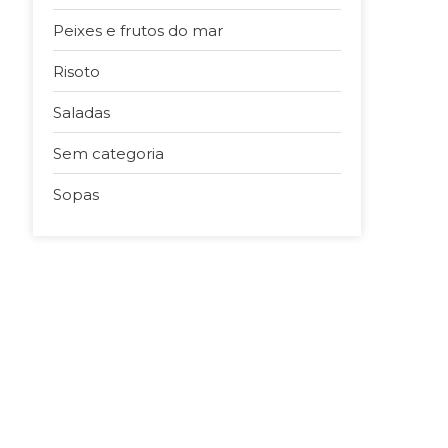
Peixes e frutos do mar
Risoto
Saladas
Sem categoria
Sopas