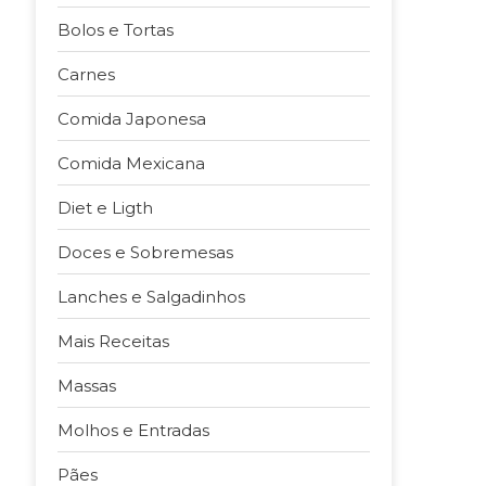
Bolos e Tortas
Carnes
Comida Japonesa
Comida Mexicana
Diet e Ligth
Doces e Sobremesas
Lanches e Salgadinhos
Mais Receitas
Massas
Molhos e Entradas
Pães