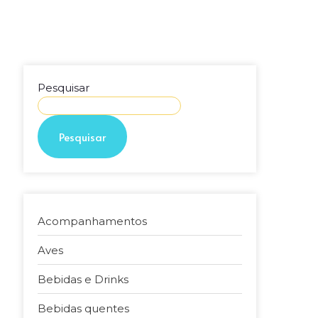
Pesquisar
Pesquisar
Acompanhamentos
Aves
Bebidas e Drinks
Bebidas quentes