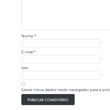
Nome
*
E-mail
*
Site
Salvar meus dados neste navegador para a pró