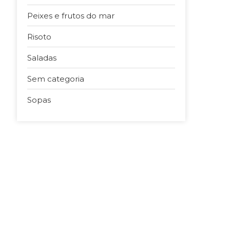
Peixes e frutos do mar
Risoto
Saladas
Sem categoria
Sopas