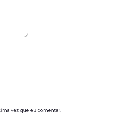
xima vez que eu comentar.