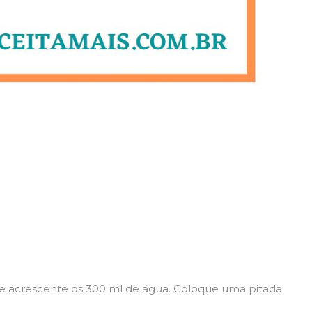
 e acrescente os 300 ml de água. Coloque uma pitada