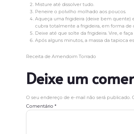
Misture até dissolver tudo.
Peneire o polvilho molhado aos poucos.
Aqueça uma frigideira (deixe bem quente) 
cubra totalmente a frigideira, em forma de
Deixe até que solte da frigideira. Vire, e f
Após alguns minutos, a massa da tapioca e
Receita de Amendoim Torrado
Deixe um comen
O seu endereço de e-mail não será publicado.
Comentário
*