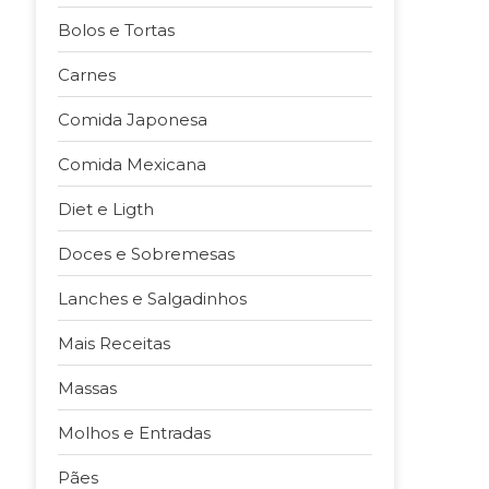
Bolos e Tortas
Carnes
Comida Japonesa
Comida Mexicana
Diet e Ligth
Doces e Sobremesas
Lanches e Salgadinhos
Mais Receitas
Massas
Molhos e Entradas
Pães