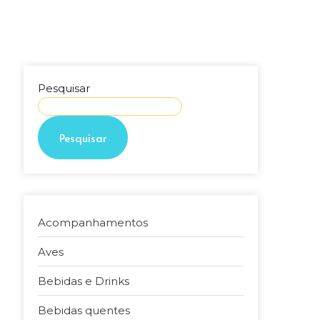
Pesquisar
Pesquisar
Acompanhamentos
Aves
Bebidas e Drinks
Bebidas quentes