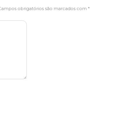
Campos obrigatórios são marcados com
*