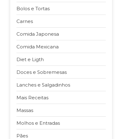
Bolos e Tortas
Carnes
Comida Japonesa
Comida Mexicana
Diet e Ligth
Doces e Sobremesas
Lanches e Salgadinhos
Mais Receitas
Massas
Molhos e Entradas
Pães