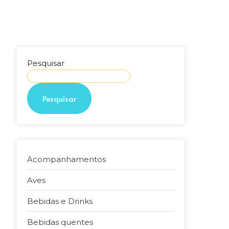
Pesquisar
Pesquisar
Acompanhamentos
Aves
Bebidas e Drinks
Bebidas quentes