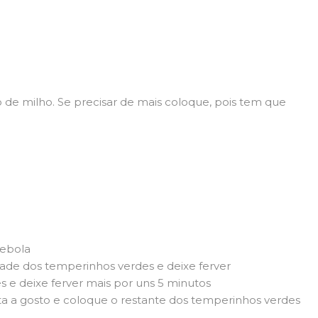
de milho. Se precisar de mais coloque, pois tem que
cebola
ade dos temperinhos verdes e deixe ferver
s e deixe ferver mais por uns 5 minutos
a a gosto e coloque o restante dos temperinhos verdes