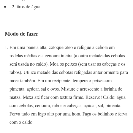
· 2 litros de água
Modo de fazer
Em uma panela alta, coloque óleo e refogue a cebola em
rodelas médias e a cenoura inteira (a outra metade das cebolas
será usada no caldo). Moa os peixes (sem usar as cabeças e os
rabos). Utilize metade das cebolas refogadas anteriormente para
moer também. Em um recipiente, tempere o peixe com
pimenta, açúcar, sal e ovos. Misture e acrescente a farinha de
matzá. Mexa até ficar com textura firme. Reserve! Caldo: água
com cebolas, cenoura, rabos e cabeças, açúcar, sal, pimenta.
Ferva tudo em fogo alto por uma hora. Faça os bolinhos e ferva
com o caldo.