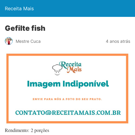
Receita Mais
Gefilte fish
Mestre Cuca
4 anos atrás
Rendimento: 2 porções