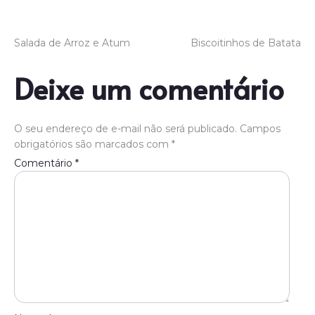
Salada de Arroz e Atum
Biscoitinhos de Batata
Deixe um comentário
O seu endereço de e-mail não será publicado.
Campos
obrigatórios são marcados com
*
Comentário
*