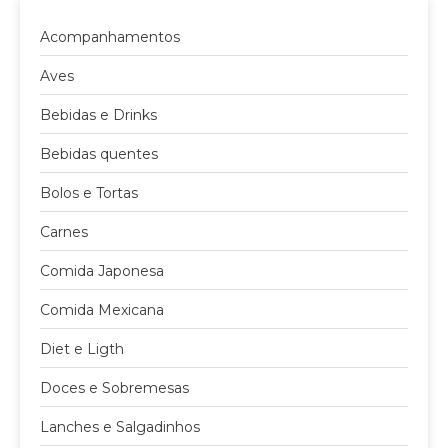
Acompanhamentos
Aves
Bebidas e Drinks
Bebidas quentes
Bolos e Tortas
Carnes
Comida Japonesa
Comida Mexicana
Diet e Ligth
Doces e Sobremesas
Lanches e Salgadinhos