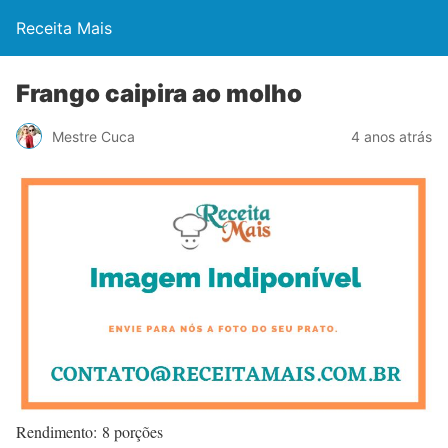
Receita Mais
Frango caipira ao molho
Mestre Cuca
4 anos atrás
Rendimento: 8 porções