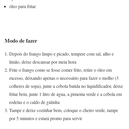
óleo para fritar
Modo de fazer
Depois do frango limpo e picado, tempere com sal, alho e
limão, deixe descansar por meia hora
Frite o frango como se fosse comer frito, retire o óleo em
excesso, deixando apenas o necessário para fazer o molho (3
colheres de sopa), junte a cebola batida no liquidificador, deixe
fritar bem, junte 1 litro de água, a pimenta verde e a cebola em
rodelas e o caldo de galinha
Tampe e deixe cozinhar bem, coloque o cheiro verde, tampe
por 5 minutos e estará pronto para servir