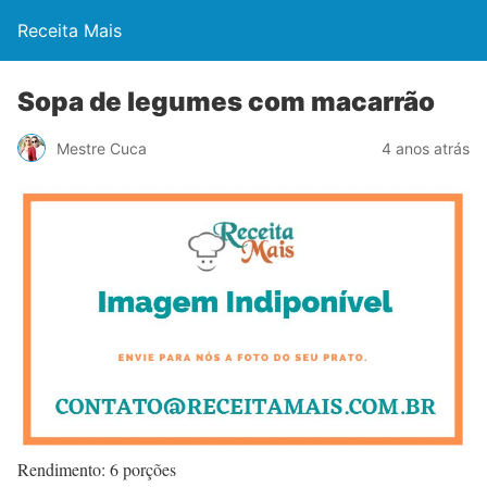
Receita Mais
Sopa de legumes com macarrão
Mestre Cuca
4 anos atrás
Rendimento: 6 porções