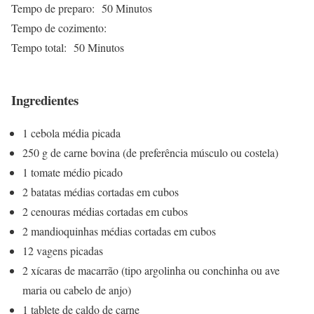
Tempo de preparo:
50 Minutos
Tempo de cozimento:
Tempo total:
50 Minutos
Ingredientes
1 cebola média picada
250 g de carne bovina (de preferência músculo ou costela)
1 tomate médio picado
2 batatas médias cortadas em cubos
2 cenouras médias cortadas em cubos
2 mandioquinhas médias cortadas em cubos
12 vagens picadas
2 xícaras de macarrão (tipo argolinha ou conchinha ou ave
maria ou cabelo de anjo)
1 tablete de caldo de carne