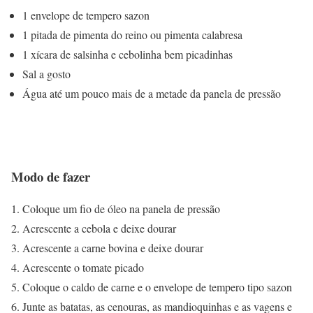
1 envelope de tempero sazon
1 pitada de pimenta do reino ou pimenta calabresa
1 xícara de salsinha e cebolinha bem picadinhas
Sal a gosto
Água até um pouco mais de a metade da panela de pressão
Modo de fazer
Coloque um fio de óleo na panela de pressão
Acrescente a cebola e deixe dourar
Acrescente a carne bovina e deixe dourar
Acrescente o tomate picado
Coloque o caldo de carne e o envelope de tempero tipo sazon
Junte as batatas, as cenouras, as mandioquinhas e as vagens e