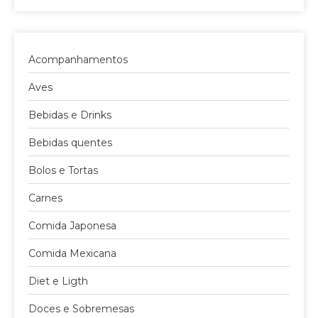
Acompanhamentos
Aves
Bebidas e Drinks
Bebidas quentes
Bolos e Tortas
Carnes
Comida Japonesa
Comida Mexicana
Diet e Ligth
Doces e Sobremesas