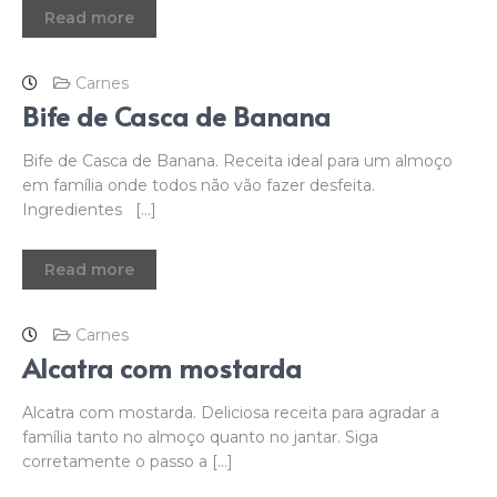
Read more
Carnes
Bife de Casca de Banana
Bife de Casca de Banana. Receita ideal para um almoço
em família onde todos não vão fazer desfeita.
Ingredientes […]
Read more
Carnes
Alcatra com mostarda
Alcatra com mostarda. Deliciosa receita para agradar a
família tanto no almoço quanto no jantar. Siga
corretamente o passo a […]