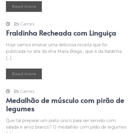
Read more
Carnes
Fraldinha Recheada com Linguiça
Hoje vamos ensinar uma deliciosa receita que foi
publicada no site da Ana Maria Braga , que é da fraldinha
[…]
Read more
Carnes
Medalhão de músculo com pirão de
legumes
Que tal preparar um prato único para ser servido com
salada e arroz branco? O medalhão com pirão de legumes