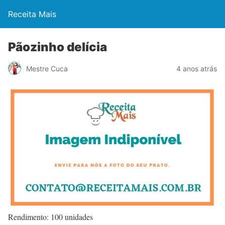
Receita Mais
Pãozinho delícia
Mestre Cuca
4 anos atrás
Rendimento: 100 unidades