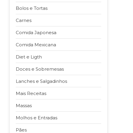
Bolos e Tortas
Carnes
Comida Japonesa
Comida Mexicana
Diet e Ligth
Doces e Sobremesas
Lanches e Salgadinhos
Mais Receitas
Massas
Molhos e Entradas
Pães