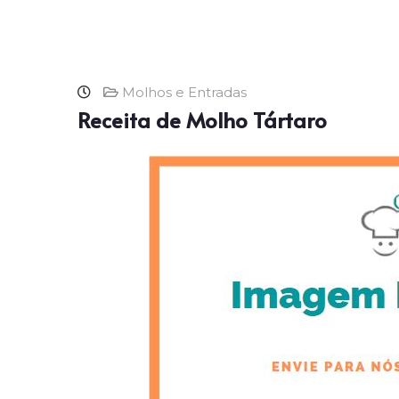
Molhos e Entradas
Receita de Molho Tártaro