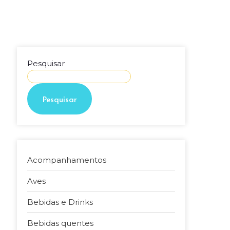
Pesquisar
Pesquisar
Acompanhamentos
Aves
Bebidas e Drinks
Bebidas quentes