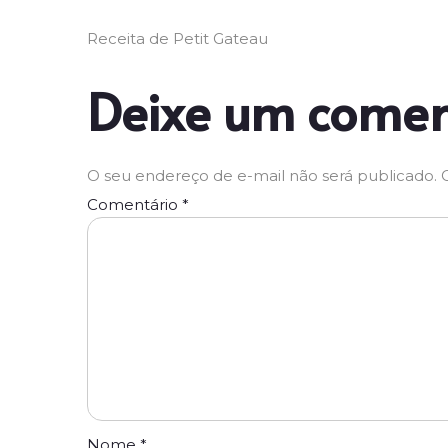
Receita de Petit Gateau
Deixe um comen
O seu endereço de e-mail não será publicado.
Comentário
*
Nome
*