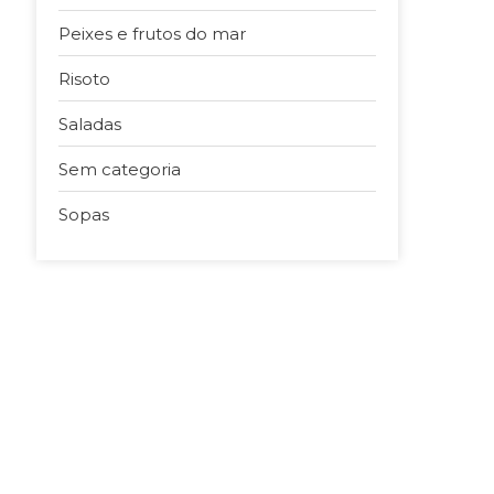
Peixes e frutos do mar
Risoto
Saladas
Sem categoria
Sopas