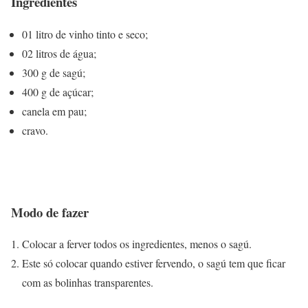
Ingredientes
01 litro de vinho tinto e seco;
02 litros de água;
300 g de sagú;
400 g de açúcar;
canela em pau;
cravo.
Modo de fazer
Colocar a ferver todos os ingredientes, menos o sagú.
Este só colocar quando estiver fervendo, o sagú tem que ficar
com as bolinhas transparentes.